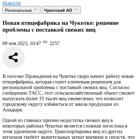
Новости
Региональные
Чукотский АО
Новая птицефабрика на Чукотке: решение
проблемы с поставкой свежих яиц
09 ноя 2023, 10:47
2257
В поселке Провидения на Чукотке скоро начнет работу новая
птицефабрика, которая станет ключевым решением для
региональной проблемы с поставкой свежих яиц. Согласно
сообщению ТАСС, этот сельскохозяйственный объект сможет
выпускать более 35 тысяч яиц ежемесячно, что позволит
городскому округу избавиться от завоза продукции из
Анадыря.
Одной из главных причин недостатка свежих яиц в
некоторых районах Чукотки является сложная логистика в
этом удаленном округе. Транспортировка яиц из других
регионов требует значительных затрат времени и средств, что